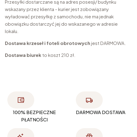
Przesyłki dostarczane są na adres posesji/ budynku
wskazany przez klienta - kurier jest zobowiązany
wyładować przesyłkę z samochodu, nie ma jednak
obowiązku dostarczyć jej do wskazanego w adresie
lokalu.
Dostawa krzeseł i foteli obrotowych
jest DARMOWA.
Dostawa biurek
to koszt 210 zł.
100% BEZPIECZNE
DARMOWA DOSTAWA
PŁATNOŚCI