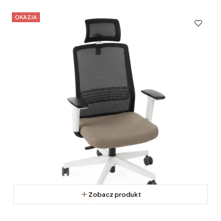
OKAZJA
Zobacz produkt