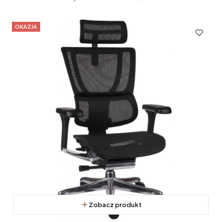
OKAZJA
Zobacz produkt