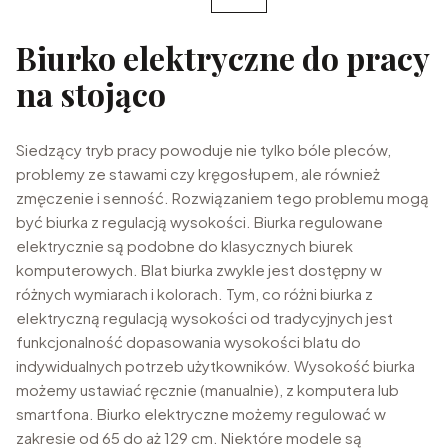
Biurko elektryczne do pracy
na stojąco
Siedzący tryb pracy powoduje nie tylko bóle pleców,
problemy ze stawami czy kręgosłupem, ale również
zmęczenie i senność. Rozwiązaniem tego problemu mogą
być biurka z regulacją wysokości. Biurka regulowane
elektrycznie są podobne do klasycznych biurek
komputerowych. Blat biurka zwykle jest dostępny w
różnych wymiarach i kolorach. Tym, co różni biurka z
elektryczną regulacją wysokości od tradycyjnych jest
funkcjonalność dopasowania wysokości blatu do
indywidualnych potrzeb użytkowników. Wysokość biurka
możemy ustawiać ręcznie (manualnie), z komputera lub
smartfona. Biurko elektryczne możemy regulować w
zakresie od 65 do aż 129 cm. Niektóre modele są