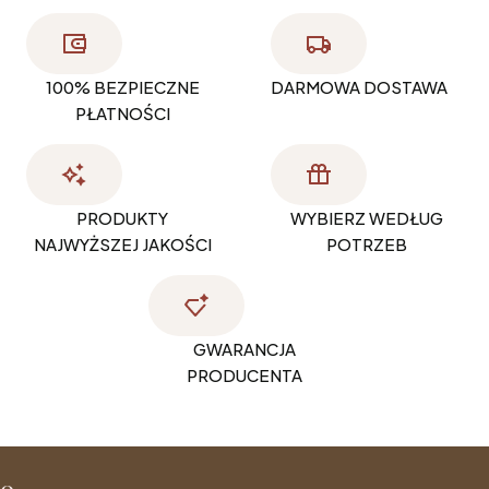
100% BEZPIECZNE
DARMOWA DOSTAWA
PŁATNOŚCI
PRODUKTY
WYBIERZ WEDŁUG
NAJWYŻSZEJ JAKOŚCI
POTRZEB
GWARANCJA
PRODUCENTA