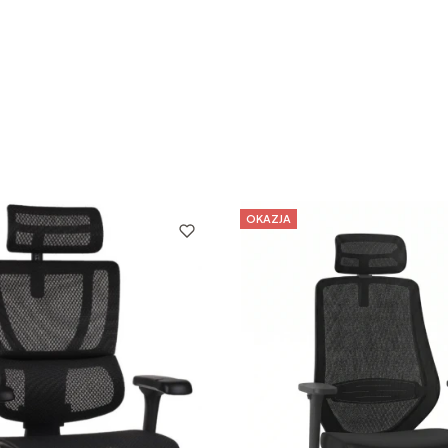
OKAZJA