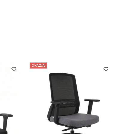
OKAZJA