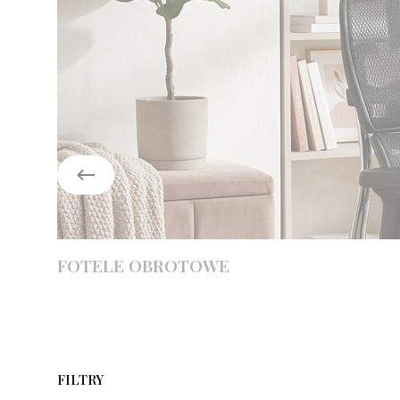
FOTELE OBROTOWE
FILTRY