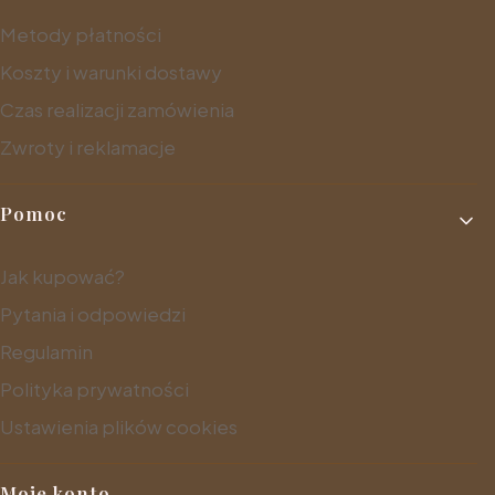
Metody płatności
Koszty i warunki dostawy
Czas realizacji zamówienia
Zwroty i reklamacje
Pomoc
Jak kupować?
Pytania i odpowiedzi
Regulamin
Polityka prywatności
Ustawienia plików cookies
Moje konto