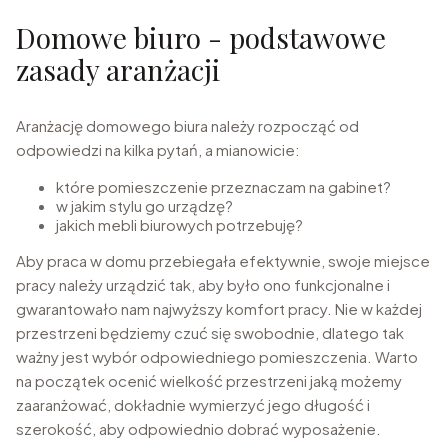
Domowe biuro - podstawowe
zasady aranżacji
Aranżację domowego biura należy rozpocząć od
odpowiedzi na kilka pytań, a mianowicie:
które pomieszczenie przeznaczam na gabinet?
w jakim stylu go urządzę?
jakich mebli biurowych potrzebuję?
Aby praca w domu przebiegała efektywnie, swoje miejsce
pracy należy urządzić tak, aby było ono funkcjonalne i
gwarantowało nam najwyższy komfort pracy. Nie w każdej
przestrzeni będziemy czuć się swobodnie, dlatego tak
ważny jest wybór odpowiedniego pomieszczenia. Warto
na początek ocenić wielkość przestrzeni jaką możemy
zaaranżować, dokładnie wymierzyć jego długość i
szerokość, aby odpowiednio dobrać wyposażenie.