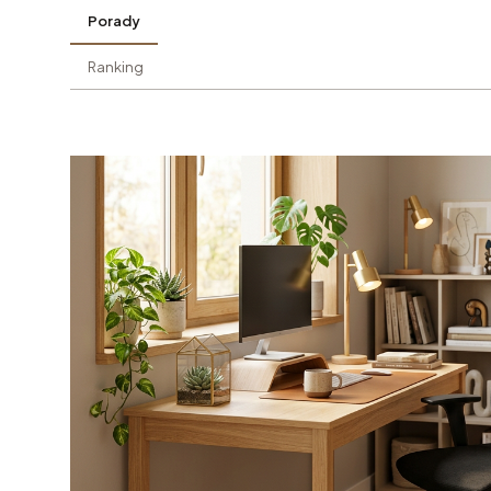
Porady
Ranking