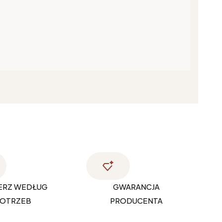
ERZ WEDŁUG
GWARANCJA
OTRZEB
PRODUCENTA