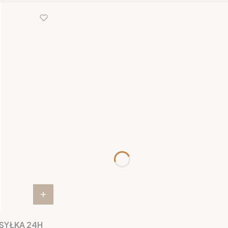
YSYŁKA 24H