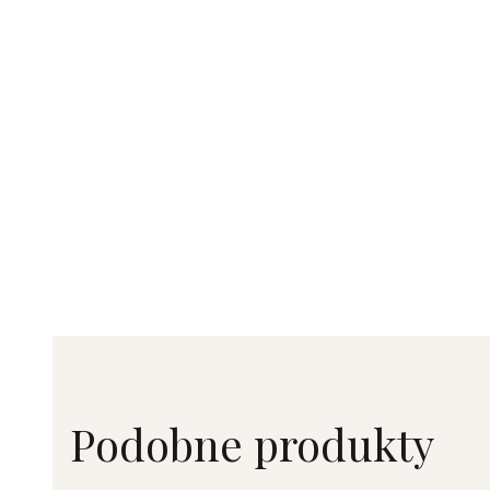
Podobne produkty