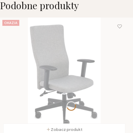
Podobne produkty
OKAZJA
Zobacz produkt